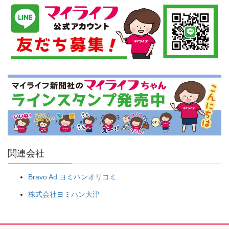
関連会社
Bravo Ad ヨミハンオリコミ
株式会社ヨミハン大津