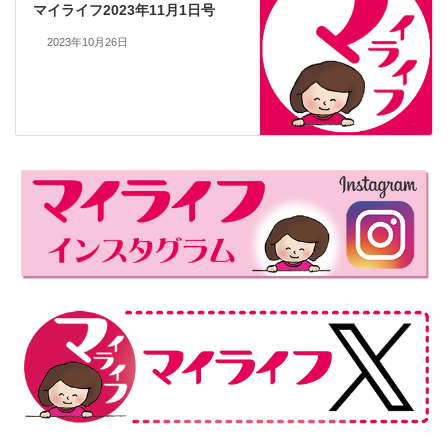
マイライフ2023年11月1日号
2023年10月26日