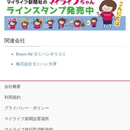
関連会社
Bravo Ad ヨミハンオリコミ
株式会社ヨミハン大津
会社概要
利用規約
プライバシー・ポリシー
マイライフ新聞設置場所
マイライフ旅行取消料規約