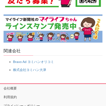
関連会社
Bravo Ad ヨミハンオリコミ
株式会社ヨミハン大津
会社概要
利用規約
プライバシー・ポリシー