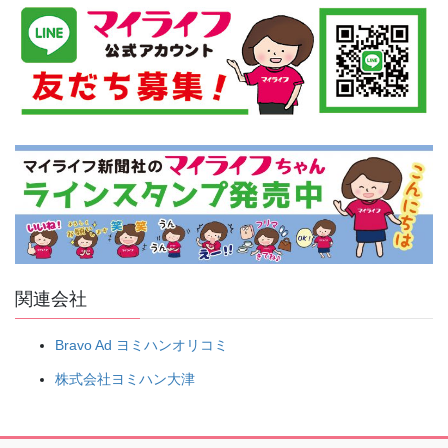
関連会社
Bravo Ad ヨミハンオリコミ
株式会社ヨミハン大津