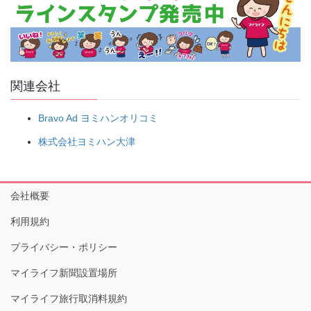
関連会社
Bravo Ad ヨミハンオリコミ
株式会社ヨミハン大津
会社概要
利用規約
プライバシー・ポリシー
マイライフ新聞設置場所
マイライフ旅行取消料規約