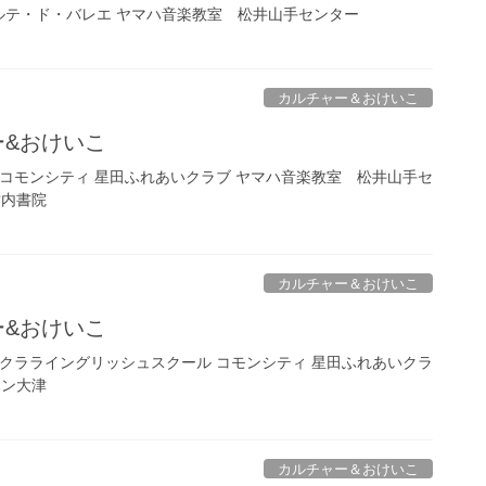
ラルテ・ド・バレエ ヤマハ音楽教室 松井山手センター
カルチャー＆おけいこ
ャー&おけいこ
 コモンシティ 星田ふれあいクラブ ヤマハ音楽教室 松井山手セ
竹内書院
カルチャー＆おけいこ
ャー&おけいこ
 クラライングリッシュスクール コモンシティ 星田ふれあいクラ
ハン大津
カルチャー＆おけいこ