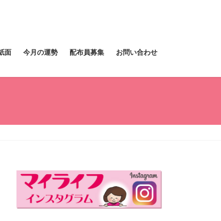
紙面
今月の運勢
配布員募集
お問い合わせ