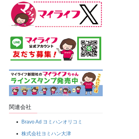
関連会社
Bravo Ad ヨミハンオリコミ
株式会社ヨミハン大津