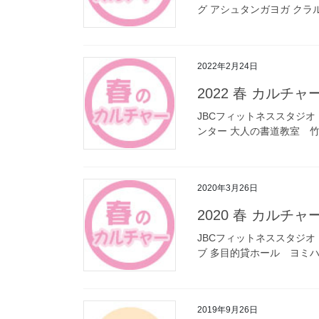
グ アシュタンガヨガ ク
2022年2月24日
2022 春 カルチ
JBCフィットネススタジオ
ンター 大人の書道教室 
2020年3月26日
2020 春 カルチ
JBCフィットネススタジオ
ブ 多目的貸ホール ヨミ
2019年9月26日