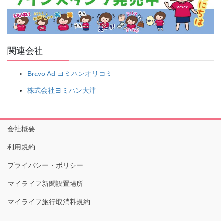
関連会社
Bravo Ad ヨミハンオリコミ
株式会社ヨミハン大津
会社概要
利用規約
プライバシー・ポリシー
マイライフ新聞設置場所
マイライフ旅行取消料規約