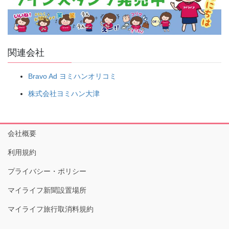
関連会社
Bravo Ad ヨミハンオリコミ
株式会社ヨミハン大津
会社概要
利用規約
プライバシー・ポリシー
マイライフ新聞設置場所
マイライフ旅行取消料規約