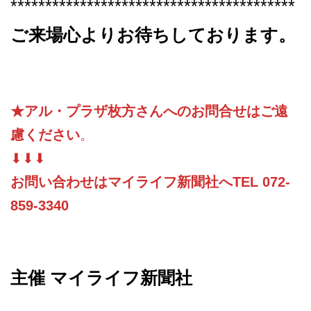
*****************************************
ご来場心よりお待ちしております。
★アル・プラザ枚方さんへのお問合せはご遠
慮ください
。
⬇⬇⬇
お問い合わせはマイライフ新聞社へ
TEL 072-
859-3340
主催 マイライフ新聞社