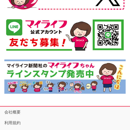
会社概要
利用規約