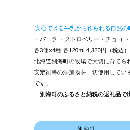
安心できる牛乳から作られる自然の
・バニラ ・ストロベリー・チョコ
各3個×4種 各120ml 4,320円（税込）
北海道別海町の牧場で大切に育てら
安定剤等の添加物を一切使用してい
です。
別海町のふるさと納税の返礼品で
別海町