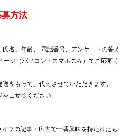
応募方法
、氏名、年齢、 電話番号、アンケートの答え
ムページ（パソコン・スマホのみ）でご応募く
発送をもって、代えさせていただきます。
ジをご参照ください。
ライフの記事・広告で一番興味を持たれたも