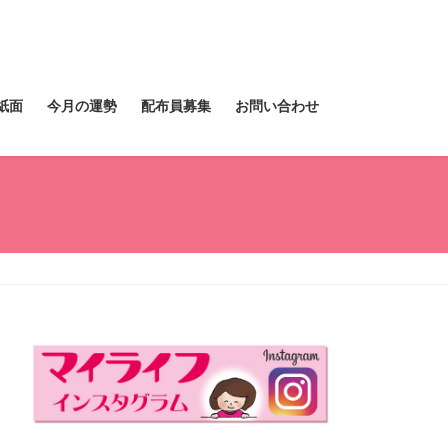
紙面
今月の運勢
配布員募集
お問い合わせ