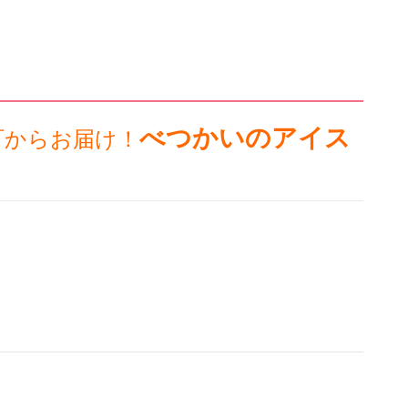
べつかいのアイス
町からお届け！