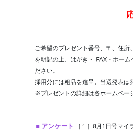
ご希望のプレゼント番号、〒、住所
を明記の上、はがき・ FAX・ホー
ださい。
採用分には粗品を進呈。当選発表は
※プレゼントの詳細は各ホームペー
■ アンケート
［１］8月1日号マイ