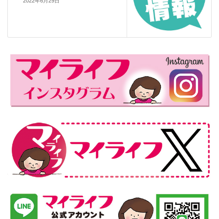
2022年6月29日