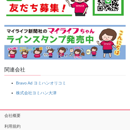
関連会社
Bravo Ad ヨミハンオリコミ
株式会社ヨミハン大津
会社概要
利用規約