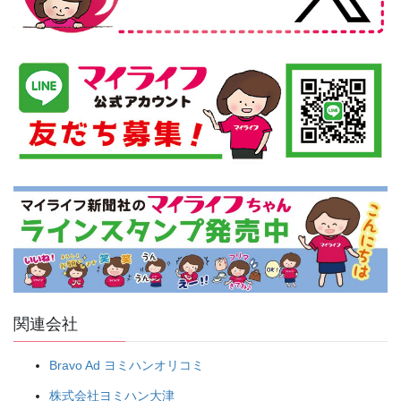
関連会社
Bravo Ad ヨミハンオリコミ
株式会社ヨミハン大津