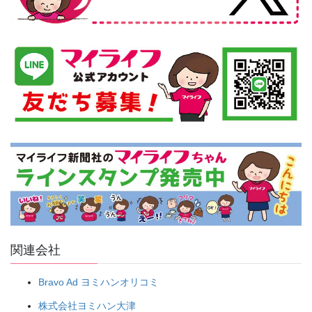
関連会社
Bravo Ad ヨミハンオリコミ
株式会社ヨミハン大津