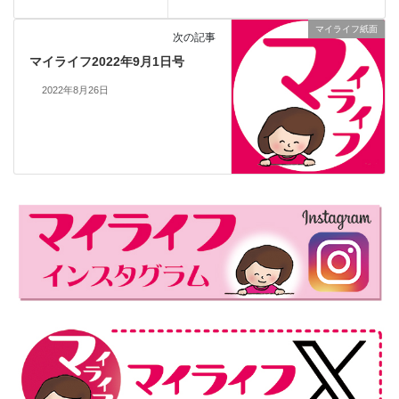
マイライフ紙面
次の記事
マイライフ2022年9月1日号
2022年8月26日