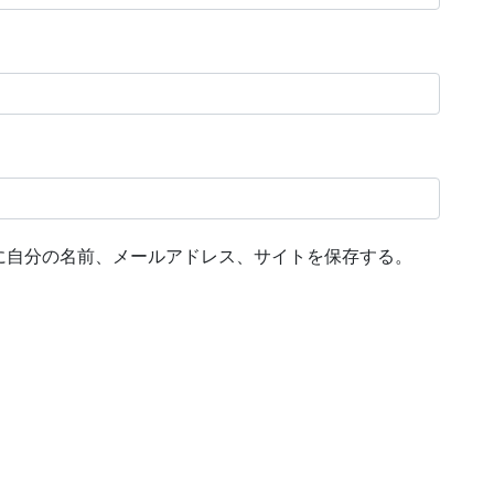
に自分の名前、メールアドレス、サイトを保存する。