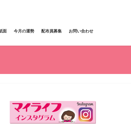
紙面
今月の運勢
配布員募集
お問い合わせ