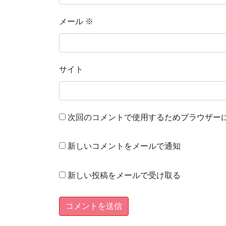
メール
※
サイト
次回のコメントで使用するためブラウザー
新しいコメントをメールで通知
新しい投稿をメールで受け取る