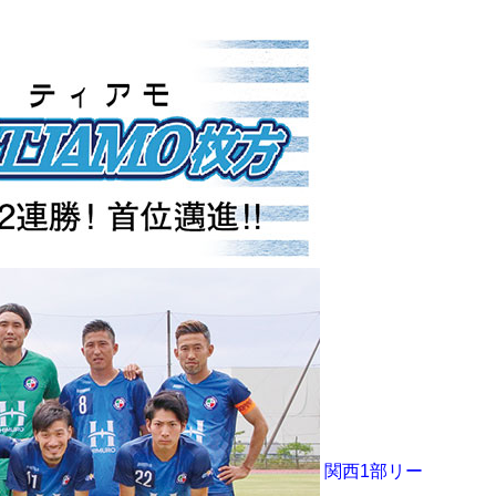
関西1部リー