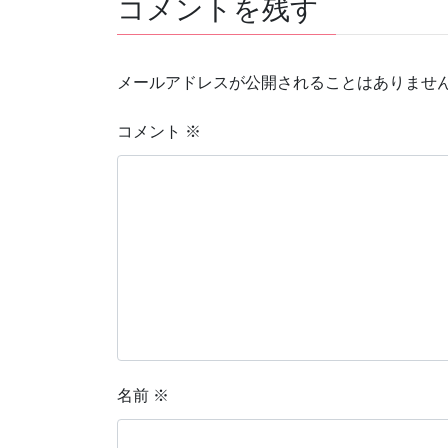
コメントを残す
メールアドレスが公開されることはありませ
コメント
※
名前
※