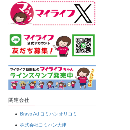
関連会社
Bravo Ad ヨミハンオリコミ
株式会社ヨミハン大津