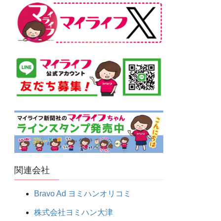
関連会社
Bravo Ad ヨミハンオリコミ
株式会社ヨミハン大津