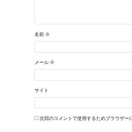
名前
※
メール
※
サイト
次回のコメントで使用するためブラウザー