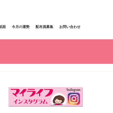
紙面
今月の運勢
配布員募集
お問い合わせ