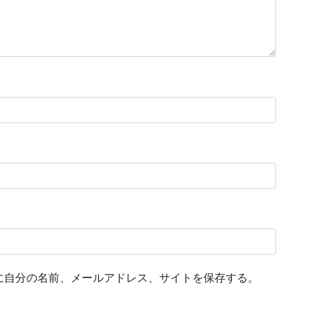
に自分の名前、メールアドレス、サイトを保存する。