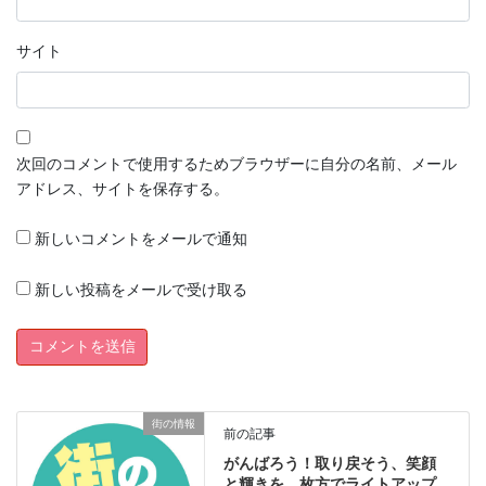
サイト
次回のコメントで使用するためブラウザーに自分の名前、メール
アドレス、サイトを保存する。
新しいコメントをメールで通知
新しい投稿をメールで受け取る
街の情報
前の記事
がんばろう！取り戻そう、笑顔
と輝きを 枚方でライトアップ