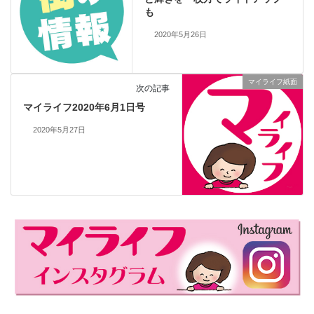
も
2020年5月26日
マイライフ紙面
次の記事
マイライフ2020年6月1日号
2020年5月27日