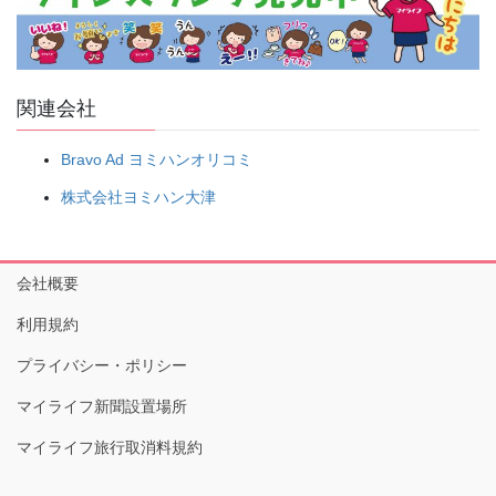
関連会社
Bravo Ad ヨミハンオリコミ
株式会社ヨミハン大津
会社概要
利用規約
プライバシー・ポリシー
マイライフ新聞設置場所
マイライフ旅行取消料規約