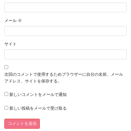
メール
※
サイト
次回のコメントで使用するためブラウザーに自分の名前、メール
アドレス、サイトを保存する。
新しいコメントをメールで通知
新しい投稿をメールで受け取る