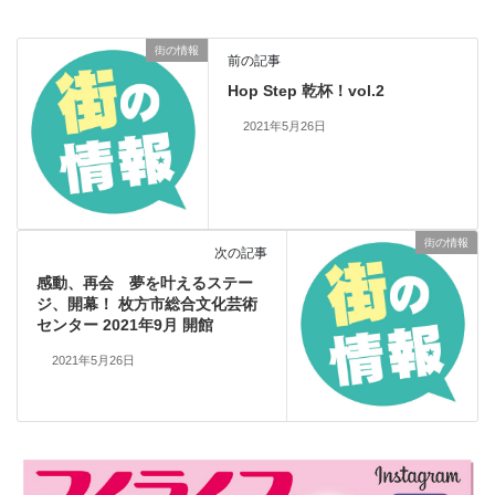
街の情報
前の記事
Hop Step 乾杯！vol.2
2021年5月26日
街の情報
次の記事
感動、再会 夢を叶えるステー
ジ、開幕！ 枚方市総合文化芸術
センター 2021年9月 開館
2021年5月26日