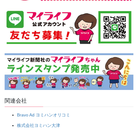
関連会社
Bravo Ad ヨミハンオリコミ
株式会社ヨミハン大津