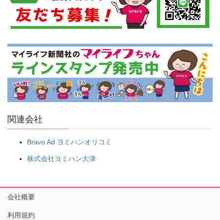
関連会社
Bravo Ad ヨミハンオリコミ
株式会社ヨミハン大津
会社概要
利用規約