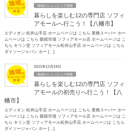
地域のショッピング情報
暮らしを楽しむ12の専門店 ソフィ
アモールへ行こう！【八幡市】
エディオン 松井山手店 ホームページは こちら 業務スーパー ホー
ムページは こちら 眼鏡市場 ソフィアモール店 ホームページは こ
ちら キリン堂 ソフィアモール松井山手店 ホームページは こちら
ダイソージャパン ホー […]
2021年12月24日
地域のショッピング情報
暮らしを楽しむ12の専門店 ソフィ
アモールの初売りへ行こう！【八
幡市】
エディオン 松井山手店 ホームページは こちら 業務スーパー ホー
ムページは こちら 眼鏡市場 ソフィアモール店 ホームページは こ
ちら キリン堂 ソフィアモール松井山手店 ホームページは こちら
ダイソージャパン ホー […]