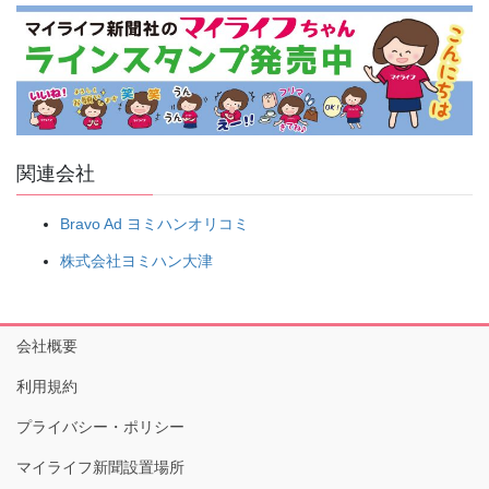
関連会社
Bravo Ad ヨミハンオリコミ
株式会社ヨミハン大津
会社概要
利用規約
プライバシー・ポリシー
マイライフ新聞設置場所