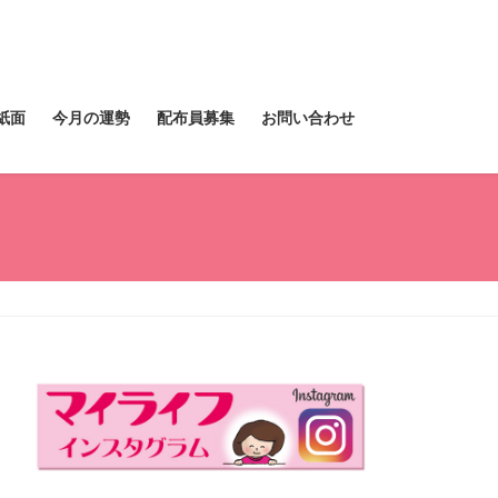
紙面
今月の運勢
配布員募集
お問い合わせ