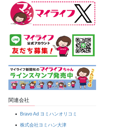
関連会社
Bravo Ad ヨミハンオリコミ
株式会社ヨミハン大津