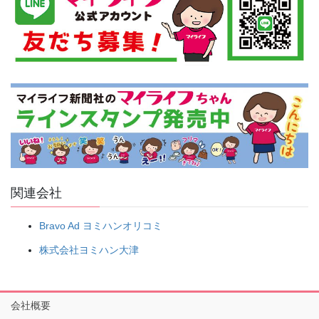
関連会社
Bravo Ad ヨミハンオリコミ
株式会社ヨミハン大津
会社概要