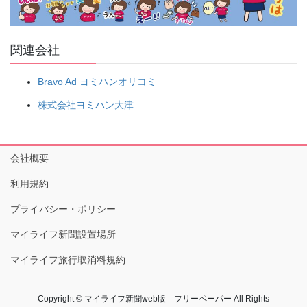
関連会社
Bravo Ad ヨミハンオリコミ
株式会社ヨミハン大津
会社概要
利用規約
プライバシー・ポリシー
マイライフ新聞設置場所
マイライフ旅行取消料規約
Copyright © マイライフ新聞web版 フリーペーパー All Rights