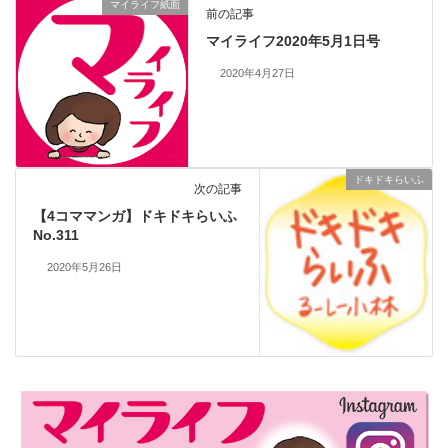
マイライフ紙面
前の記事
マイライフ2020年5月1日号
2020年4月27日
ドキドキらいふ
次の記事
【4コママンガ】ドキドキらいふ
No.311
2020年5月26日