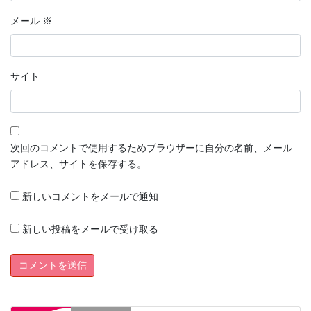
メール
※
サイト
次回のコメントで使用するためブラウザーに自分の名前、メール
アドレス、サイトを保存する。
新しいコメントをメールで通知
新しい投稿をメールで受け取る