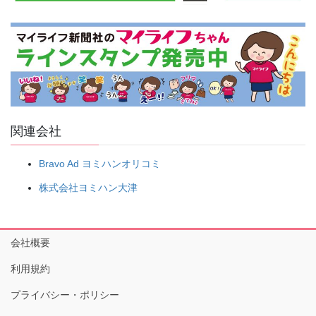
関連会社
Bravo Ad ヨミハンオリコミ
株式会社ヨミハン大津
会社概要
利用規約
プライバシー・ポリシー