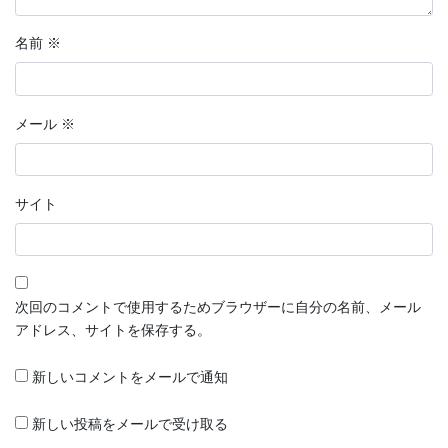
名前
※
メール
※
サイト
次回のコメントで使用するためブラウザーに自分の名前、メール
アドレス、サイトを保存する。
新しいコメントをメールで通知
新しい投稿をメールで受け取る