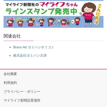
関連会社
Bravo Ad ヨミハンオリコミ
株式会社ヨミハン大津
会社概要
利用規約
プライバシー・ポリシー
マイライフ新聞設置場所