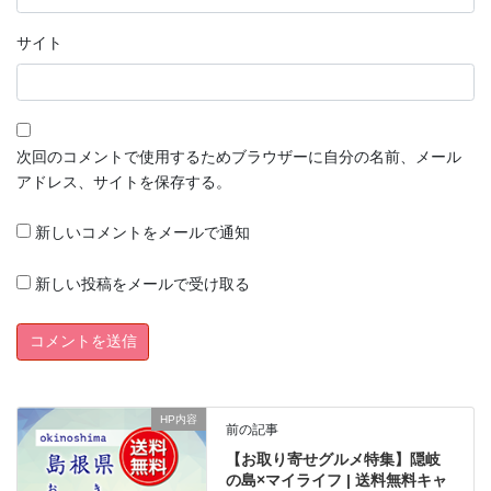
サイト
次回のコメントで使用するためブラウザーに自分の名前、メール
アドレス、サイトを保存する。
新しいコメントをメールで通知
新しい投稿をメールで受け取る
HP内容
前の記事
【お取り寄せグルメ特集】隠岐
の島×マイライフ | 送料無料キャ