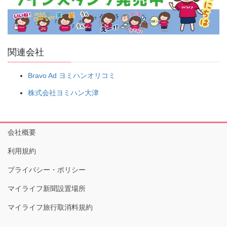
関連会社
Bravo Ad ヨミハンオリコミ
株式会社ヨミハン大津
会社概要
利用規約
プライバシー・ポリシー
マイライフ新聞設置場所
マイライフ旅行取消料規約