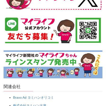
関連会社
Bravo Ad ヨミハンオリコミ
株式会社ヨミハン大津