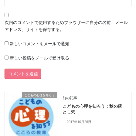
次回のコメントで使用するためブラウザーに自分の名前、メール
アドレス、サイトを保存する。
新しいコメントをメールで通知
新しい投稿をメールで受け取る
こどもの心理を知ろう
前の記事
こどもの心理を知ろう：秋の落
とし穴
2017年10月26日