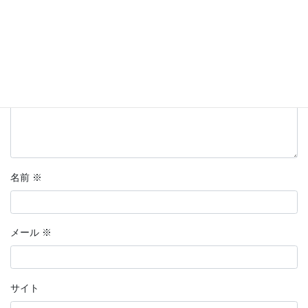
コメント
※
名前
※
メール
※
サイト