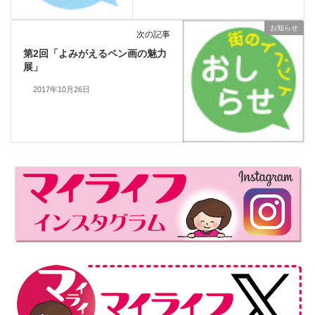
お知らせ
次の記事
第2回「よみがえるペン画の魅力
展」
2017年10月26日