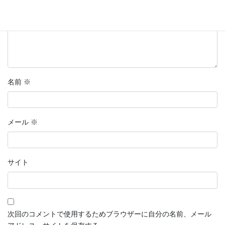
名前
※
メール
※
サイト
次回のコメントで使用するためブラウザーに自分の名前、メール