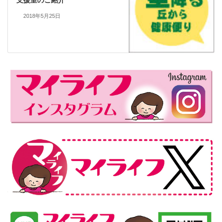
2018年5月25日