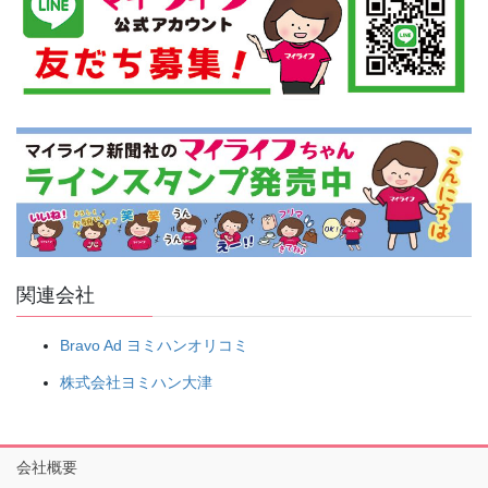
関連会社
Bravo Ad ヨミハンオリコミ
株式会社ヨミハン大津
会社概要