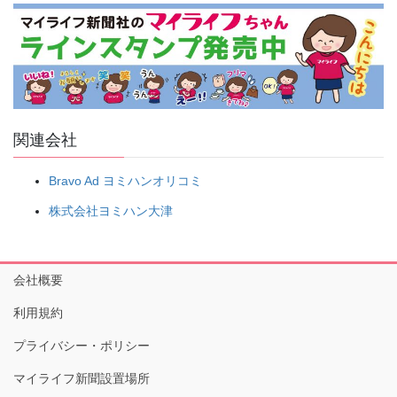
関連会社
Bravo Ad ヨミハンオリコミ
株式会社ヨミハン大津
会社概要
利用規約
プライバシー・ポリシー
マイライフ新聞設置場所