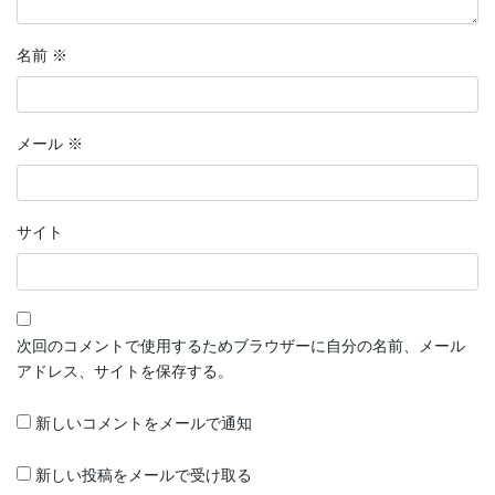
名前
※
メール
※
サイト
次回のコメントで使用するためブラウザーに自分の名前、メール
アドレス、サイトを保存する。
新しいコメントをメールで通知
新しい投稿をメールで受け取る