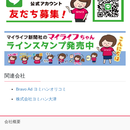
関連会社
Bravo Ad ヨミハンオリコミ
株式会社ヨミハン大津
会社概要