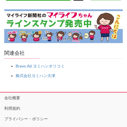
関連会社
Bravo Ad ヨミハンオリコミ
株式会社ヨミハン大津
会社概要
利用規約
プライバシー・ポリシー