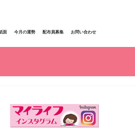
紙面
今月の運勢
配布員募集
お問い合わせ