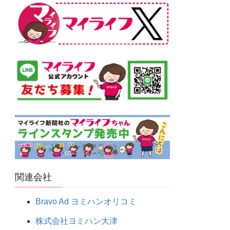
関連会社
Bravo Ad ヨミハンオリコミ
株式会社ヨミハン大津